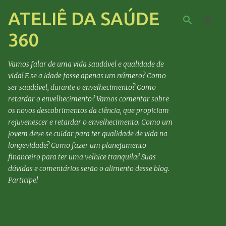
ATELIÊ DA SAÚDE
Pular para o conteúdo principal
360
Vamos falar de uma vida saudável e qualidade de
vida! E se a idade fosse apenas um número? Como
ser saudável, durante o envelhecimento? Como
retardar o envelhecimento? Vamos comentar sobre
os novos descobrimentos da ciência, que propiciam
rejuvenescer e retardar o envelhecimento. Como um
jovem deve se cuidar para ter qualidade de vida na
longevidade? Como fazer um planejamento
financeiro para ter uma velhice tranquila? Suas
dúvidas e comentários serão o alimento desse blog.
Participe!