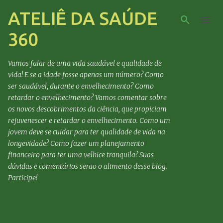
ATELIÊ DA SAÚDE
Pular para o conteúdo principal
360
Vamos falar de uma vida saudável e qualidade de
vida! E se a idade fosse apenas um número? Como
ser saudável, durante o envelhecimento? Como
retardar o envelhecimento? Vamos comentar sobre
os novos descobrimentos da ciência, que propiciam
rejuvenescer e retardar o envelhecimento. Como um
jovem deve se cuidar para ter qualidade de vida na
longevidade? Como fazer um planejamento
financeiro para ter uma velhice tranquila? Suas
dúvidas e comentários serão o alimento desse blog.
Participe!