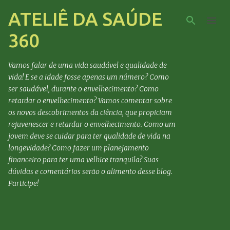
ATELIÊ DA SAÚDE
Pular para o conteúdo principal
360
Vamos falar de uma vida saudável e qualidade de
vida! E se a idade fosse apenas um número? Como
ser saudável, durante o envelhecimento? Como
retardar o envelhecimento? Vamos comentar sobre
os novos descobrimentos da ciência, que propiciam
rejuvenescer e retardar o envelhecimento. Como um
jovem deve se cuidar para ter qualidade de vida na
longevidade? Como fazer um planejamento
financeiro para ter uma velhice tranquila? Suas
dúvidas e comentários serão o alimento desse blog.
Participe!