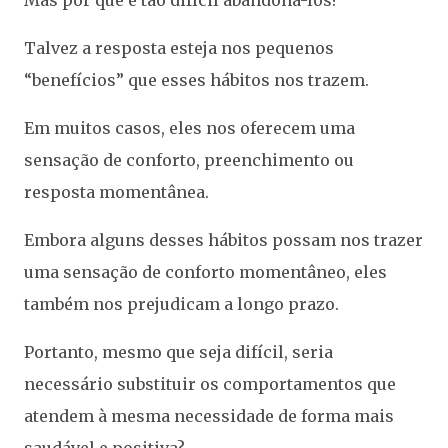
Mas por que é tão difícil abandoná-los?
Talvez a resposta esteja nos pequenos
“benefícios” que esses hábitos nos trazem.
Em muitos casos, eles nos oferecem uma
sensação de conforto, preenchimento ou
resposta momentânea.
Embora alguns desses hábitos possam nos trazer
uma sensação de conforto momentâneo, eles
também nos prejudicam a longo prazo.
Portanto, mesmo que seja difícil, seria
necessário substituir os comportamentos que
atendem à mesma necessidade de forma mais