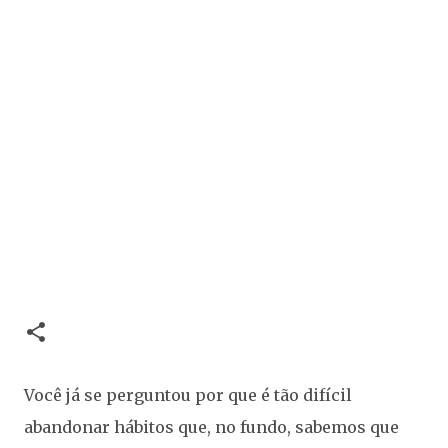
Você já se perguntou por que é tão difícil
abandonar hábitos que, no fundo, sabemos que