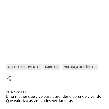
AUTOCONHECIMENTO
HÁBITOS
MUDANÇA DE HÁBITOS
TELMA CORTE
Uma mulher que vive para aprender e aprende vivendo.
Que valoriza as amizades verdadeiras.