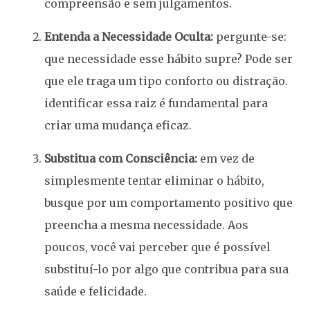
compreensão e sem julgamentos.
Entenda a Necessidade Oculta:
pergunte-se:
que necessidade esse hábito supre? Pode ser
que ele traga um tipo conforto ou distração.
identificar essa raiz é fundamental para
criar uma mudança eficaz.
Substitua com Consciência:
em vez de
simplesmente tentar eliminar o hábito,
busque por um comportamento positivo que
preencha a mesma necessidade. Aos
poucos, você vai perceber que é possível
substituí-lo por algo que contribua para sua
saúde e felicidade.