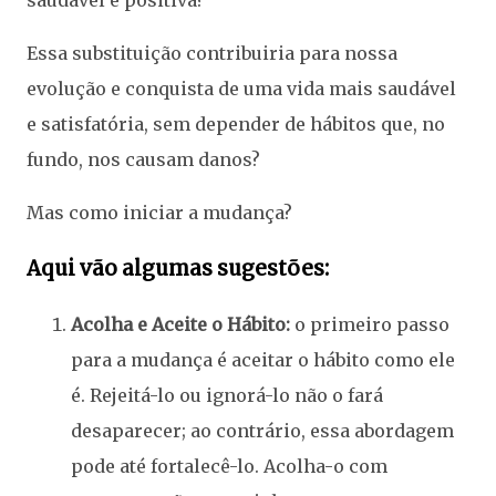
saudável e positiva?
Essa substituição contribuiria para nossa
evolução e conquista de uma vida mais saudável
e satisfatória, sem depender de hábitos que, no
fundo, nos causam danos?
Mas como iniciar a mudança?
Aqui vão algumas sugestões:
Acolha e Aceite o Hábito:
o primeiro passo
para a mudança é aceitar o hábito como ele
é. Rejeitá-lo ou ignorá-lo não o fará
desaparecer; ao contrário, essa abordagem
pode até fortalecê-lo. Acolha-o com