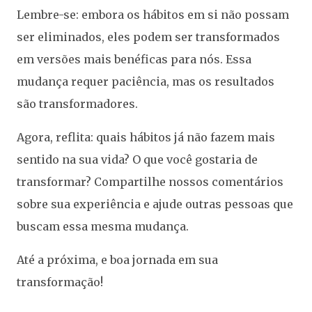
Lembre-se: embora os hábitos em si não possam
ser eliminados, eles podem ser transformados
em versões mais benéficas para nós. Essa
mudança requer paciência, mas os resultados
são transformadores.
Agora, reflita: quais hábitos já não fazem mais
sentido na sua vida? O que você gostaria de
transformar? Compartilhe nossos comentários
sobre sua experiência e ajude outras pessoas que
buscam essa mesma mudança.
Até a próxima, e boa jornada em sua
transformação!