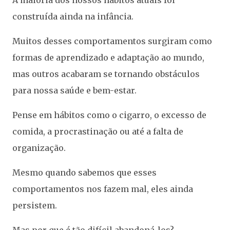
A maioria dos nossos hábitos atuais foi
construída ainda na infância.
Muitos desses comportamentos surgiram como
formas de aprendizado e adaptação ao mundo,
mas outros acabaram se tornando obstáculos
para nossa saúde e bem-estar.
Pense em hábitos como o cigarro, o excesso de
comida, a procrastinação ou até a falta de
organização.
Mesmo quando sabemos que esses
comportamentos nos fazem mal, eles ainda
persistem.