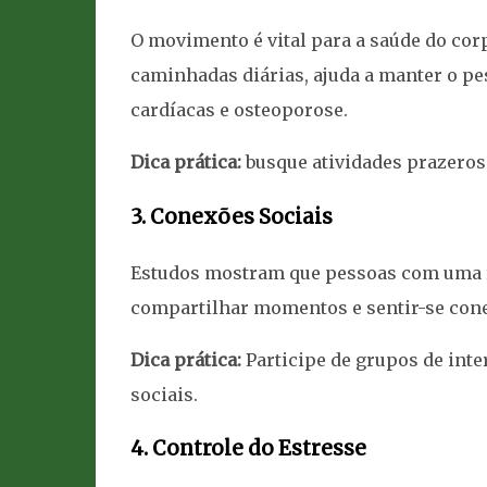
O movimento é vital para a saúde do cor
caminhadas diárias, ajuda a manter o pe
cardíacas e osteoporose.
Dica prática:
busque atividades prazeros
3. Conexões Sociais
Estudos mostram que pessoas com uma r
compartilhar momentos e sentir-se cone
Dica prática:
Participe de grupos de inte
sociais.
4. Controle do Estresse