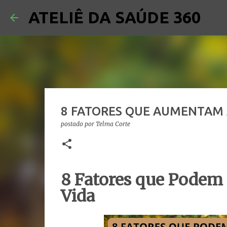
ATELIÊ DA SAÚDE 360
8 FATORES QUE AUMENTAM 
postado por
Telma Corte
8 Fatores que Podem
Vida