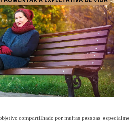
 objetivo compartilhado por muitas pessoas, especialm