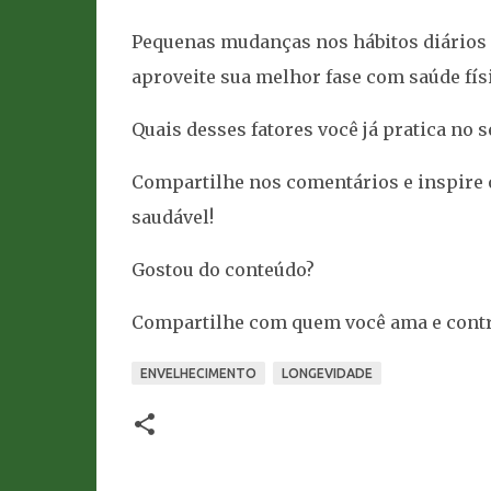
Pequenas mudanças nos hábitos diários 
aproveite sua melhor fase com saúde físi
Quais desses fatores você já pratica no s
Compartilhe nos comentários e inspire 
saudável!
Gostou do conteúdo?
Compartilhe com quem você ama e contri
ENVELHECIMENTO
LONGEVIDADE