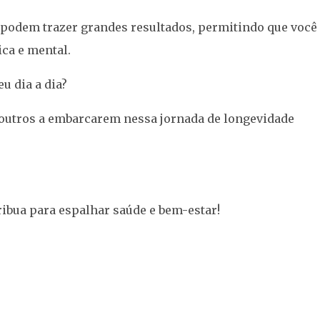
podem trazer grandes resultados, permitindo que você
ca e mental.
eu dia a dia?
outros a embarcarem nessa jornada de longevidade
bua para espalhar saúde e bem-estar!