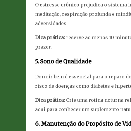
O estresse crônico prejudica o sistema
meditação, respiração profunda e mindf
adversidades.
Dica prática:
reserve ao menos 10 minutos
prazer.
5. Sono de Qualidade
Dormir bem é essencial para o reparo d
risco de doenças como diabetes e hipert
Dica prática:
Crie uma rotina noturna rel
aqui para conhecer um suplemento natur
6. Manutenção do Propósito de Vi