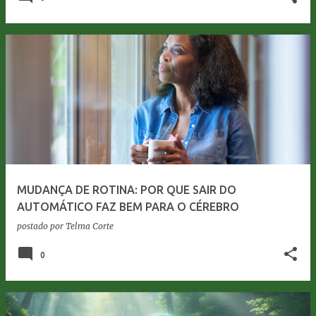
MUDANÇA DE ROTINA: POR QUE SAIR DO
AUTOMÁTICO FAZ BEM PARA O CÉREBRO
postado por
Telma Corte
0