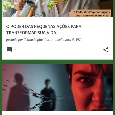
O PODER DAS PEQUENAS AÇÕES PARA
TRANSFORMAR SUA VIDA
postado por
Telma Regina Corte - mediadora de PEI
0