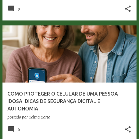
0
COMO PROTEGER O CELULAR DE UMA PESSOA
IDOSA: DICAS DE SEGURANÇA DIGITAL E
AUTONOMIA
postado por
Telma Corte
0