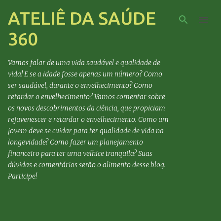
ATELIÊ DA SAÚDE
Pular para o conteúdo principal
360
Vamos falar de uma vida saudável e qualidade de
vida! E se a idade fosse apenas um número? Como
ser saudável, durante o envelhecimento? Como
retardar o envelhecimento? Vamos comentar sobre
os novos descobrimentos da ciência, que propiciam
rejuvenescer e retardar o envelhecimento. Como um
jovem deve se cuidar para ter qualidade de vida na
longevidade? Como fazer um planejamento
financeiro para ter uma velhice tranquila? Suas
dúvidas e comentários serão o alimento desse blog.
Participe!