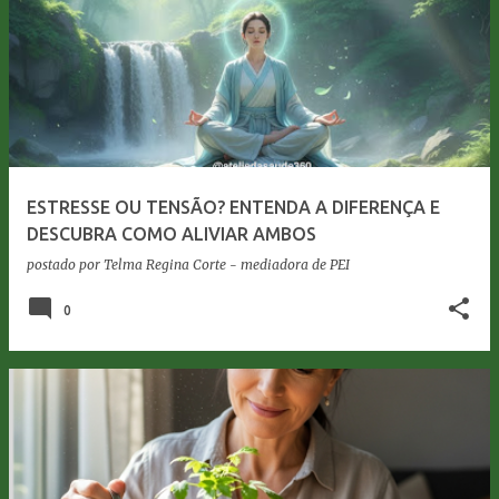
ESTRESSE OU TENSÃO? ENTENDA A DIFERENÇA E
DESCUBRA COMO ALIVIAR AMBOS
postado por
Telma Regina Corte - mediadora de PEI
0