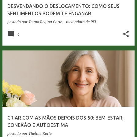
DESVENDANDO O DESLOCAMENTO: COMO SEUS
SENTIMENTOS PODEM TE ENGANAR
postado por
Telma Regina Corte - mediadora de PEI
0
CRIAR COM AS MÃOS DEPOIS DOS 50: BEM-ESTAR,
CONEXÃO E AUTOESTIMA
postado por
Thelma Korte