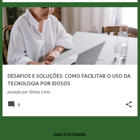
DESAFIOS E SOLUÇÕES: COMO FACILITAR O USO DA
TECNOLOGIA POR IDOSOS
postado por
Telma Corte
0
MAIS POSTAGENS