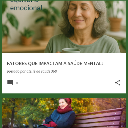
FATORES QUE IMPACTAM A SAÚDE MENTAL:
postado por
ateliê da saúde 360
0