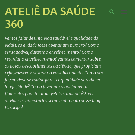
ATELIÊ DA SAÚDE
Pular para o conteúdo principal
360
Vamos falar de uma vida saudável e qualidade de
vida! E se a idade fosse apenas um número? Como
ser saudável, durante o envelhecimento? Como
retardar o envelhecimento? Vamos comentar sobre
os novos descobrimentos da ciência, que propiciam
rejuvenescer e retardar o envelhecimento. Como um
jovem deve se cuidar para ter qualidade de vida na
longevidade? Como fazer um planejamento
financeiro para ter uma velhice tranquila? Suas
dúvidas e comentários serão o alimento desse blog.
Participe!