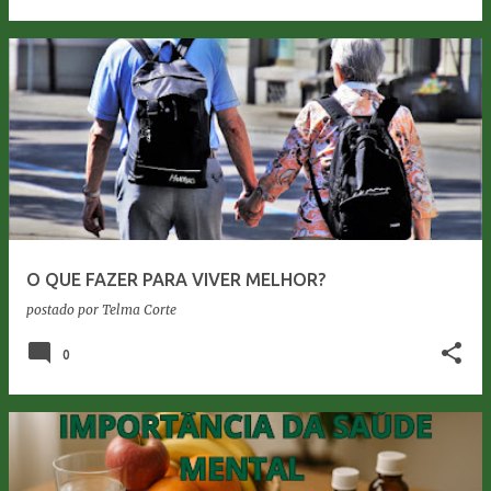
O QUE FAZER PARA VIVER MELHOR?
postado por
Telma Corte
0