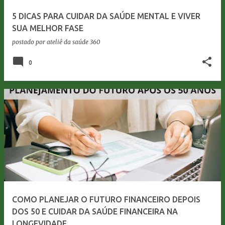
5 DICAS PARA CUIDAR DA SAÚDE MENTAL E VIVER
SUA MELHOR FASE
postado por
ateliê da saúde 360
0
COMO PLANEJAR O FUTURO FINANCEIRO DEPOIS
DOS 50 E CUIDAR DA SAÚDE FINANCEIRA NA
LONGEVIDADE