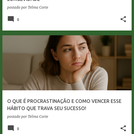
postado por
Telma Corte
0
O QUE É PROCRASTINAÇÃO E COMO VENCER ESSE
HÁBITO QUE TRAVA SEU SUCESSO!
postado por
Telma Corte
0