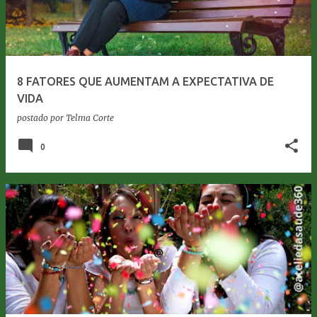
8 FATORES QUE AUMENTAM A EXPECTATIVA DE
VIDA
postado por
Telma Corte
0